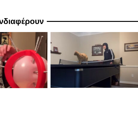
ενδιαφέρουν