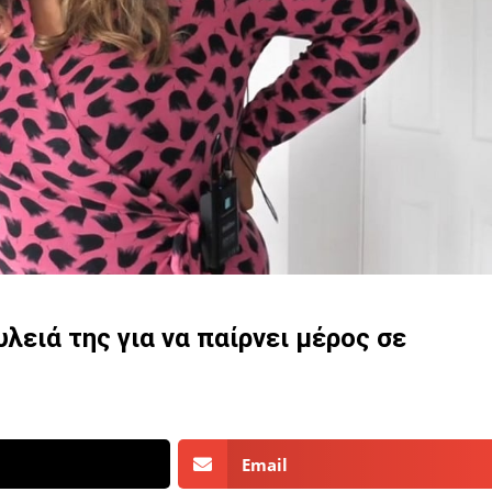
λειά της για να παίρνει μέρος σε
Email