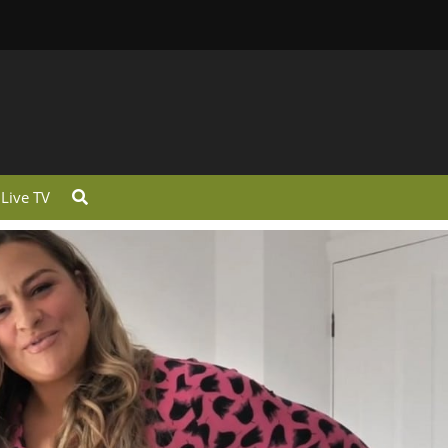
Live TV