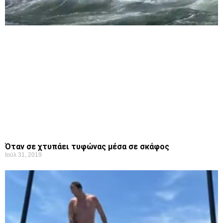
Όταν σε χτυπάει τυφώνας μέσα σε σκάφος
Ιούλ 31, 2019