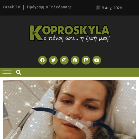
Greek TV
Πρόγραμμα Τηλεόρασης
8 Αυγ, 2026