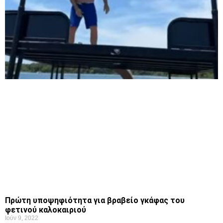
Πρώτη υποψηφιότητα για βραβείο γκάφας του
φετινού καλοκαιριού
Ιούν 9, 2022