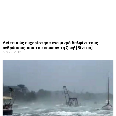
Δείτε πώς ευχαρίστησε ένα μικρό δελφίνι τους
ανθρώπους που του έσωσαν τη ζωή! [Βίντεο]
Αυγ 22, 2016