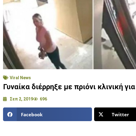
Viral News
Γυναίκα διέρρηξε με πριόνι κλινική για
Σεπ 2, 2019
696
Facebook
Twitter