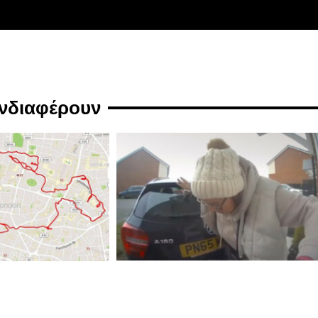
ενδιαφέρουν