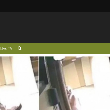
Live TV