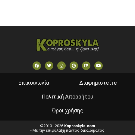
ΕΛΛΗΝΙΚΕΣ ΤΑΙΝΙΕΣ ΟΝ DEMAND
ΝΕΑ ΤΗΛΕΟΡΑΣΗ ΚΡΗΤΗΣ
Επικοινωνία
Διαφημιστείτε
Πολιτική Απορρήτου
Όροι χρήσης
©2010 - 2026
Koproskyla.com
- Με την επιφύλαξη παντός δικαιώματος