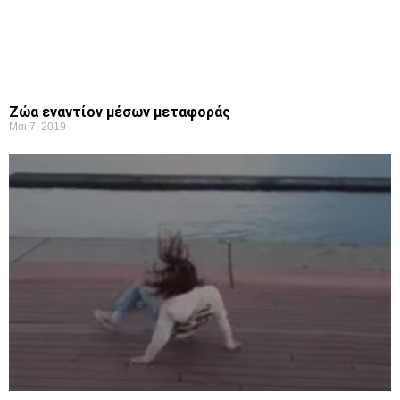
Ζώα εναντίον μέσων μεταφοράς
Μάι 7, 2019