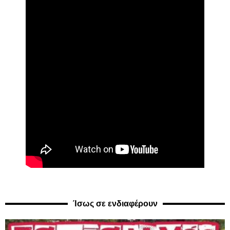
Ίσως σε ενδιαφέρουν