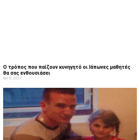
Ο τρόπος που παίζουν κυνηγητό οι Ιάπωνες μαθητές
θα σας ενθουσιάσει
Ιαν 9, 2017