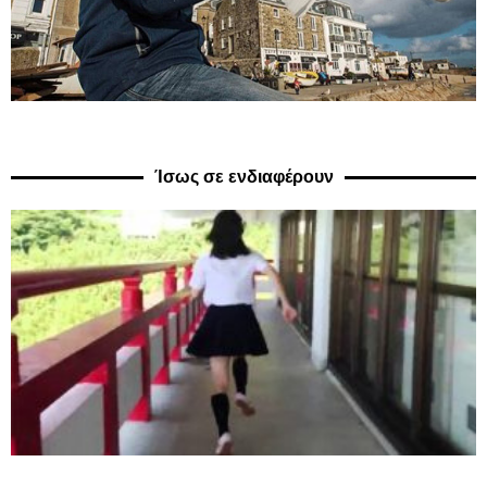
Ίσως σε ενδιαφέρουν