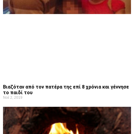
Βιαζόταν από τον πατέρα της επί 8 χρόνια και γέννησε
το παιδί του
Νοέ 2, 2019