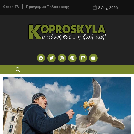
Greek TV
Πρόγραμμα Τηλεόρασης
8 Αυγ, 2026