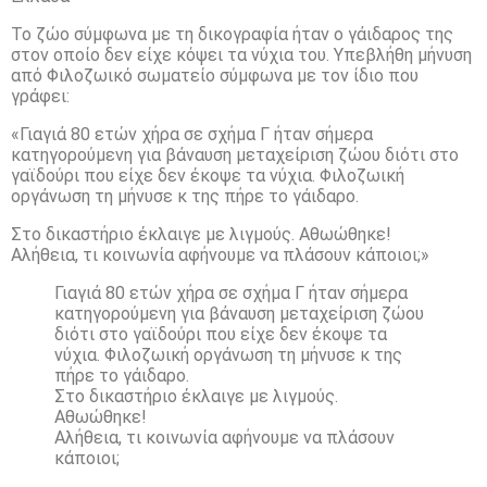
Το ζώο σύμφωνα με τη δικογραφία ήταν ο γάιδαρος της
στον οποίο δεν είχε κόψει τα νύχια του. Υπεβλήθη μήνυση
από Φιλοζωικό σωματείο σύμφωνα με τον ίδιο που
γράφει:
«Γιαγιά 80 ετών χήρα σε σχήμα Γ ήταν σήμερα
κατηγορούμενη για βάναυση μεταχείριση ζώου διότι στο
γαϊδούρι που είχε δεν έκοψε τα νύχια. Φιλοζωική
οργάνωση τη μήνυσε κ της πήρε το γάιδαρο.
Στο δικαστήριο έκλαιγε με λιγμούς. Αθωώθηκε!
Αλήθεια, τι κοινωνία αφήνουμε να πλάσουν κάποιοι;»
Γιαγιά 80 ετών χήρα σε σχήμα Γ ήταν σήμερα
κατηγορούμενη για βάναυση μεταχείριση ζώου
διότι στο γαϊδούρι που είχε δεν έκοψε τα
νύχια. Φιλοζωική οργάνωση τη μήνυσε κ της
πήρε το γάιδαρο.
Στο δικαστήριο έκλαιγε με λιγμούς.
Αθωώθηκε!
Αλήθεια, τι κοινωνία αφήνουμε να πλάσουν
κάποιοι;