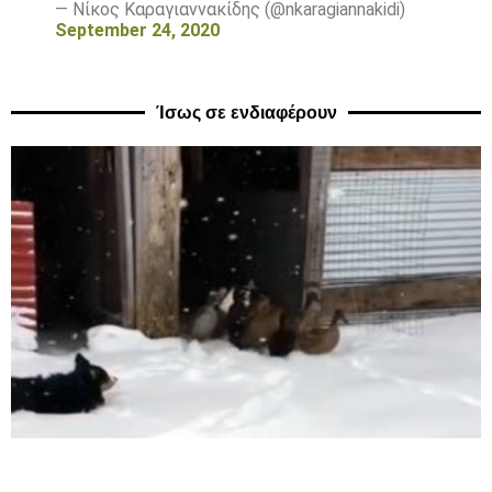
— Νίκος Καραγιαννακίδης (@nkaragiannakidi)
September 24, 2020
Ίσως σε ενδιαφέρουν