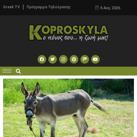
Greek TV
Πρόγραμμα Τηλεόρασης
6 Αυγ, 2026