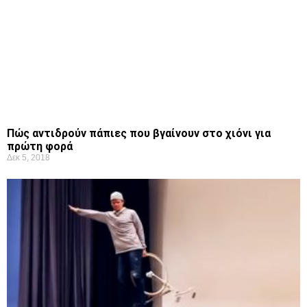
Πώς αντιδρούν πάπιες που βγαίνουν στο χιόνι για
πρώτη φορά
Δεκ 5, 2018