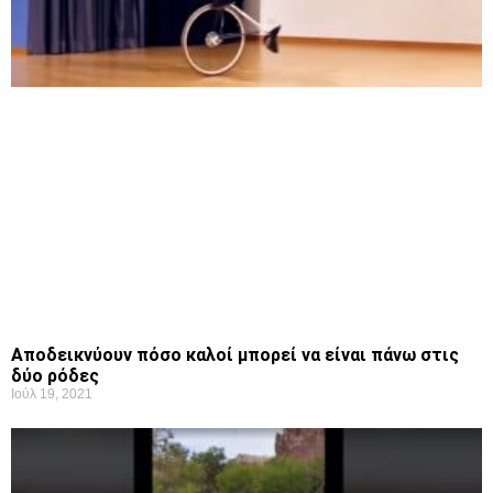
Αποδεικνύουν πόσο καλοί μπορεί να είναι πάνω στις
δύο ρόδες
Ιούλ 19, 2021