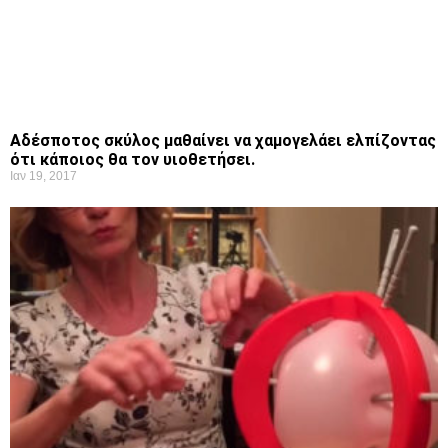
Αδέσποτος σκύλος μαθαίνει να χαμογελάει ελπίζοντας
ότι κάποιος θα τον υιοθετήσει.
Ιαν 19, 2017