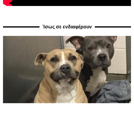
Ίσως σε ενδιαφέρουν