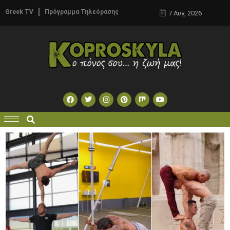
Greek TV
Πρόγραμμα Τηλεόρασης
7 Αυγ, 2026