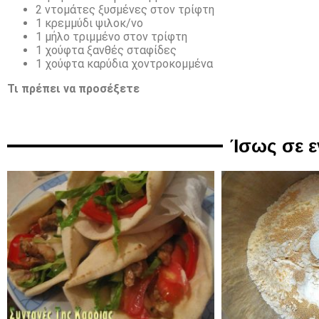
2 ντομάτες ξυσμένες στον τρίφτη
1 κρεμμύδι ψιλοκ/νο
1 μήλο τριμμένο στον τρίφτη
1 χούφτα ξανθές σταφίδες
1 χούφτα καρύδια χοντροκομμένα
Τι πρέπει να προσέξετε
Ίσως σε 