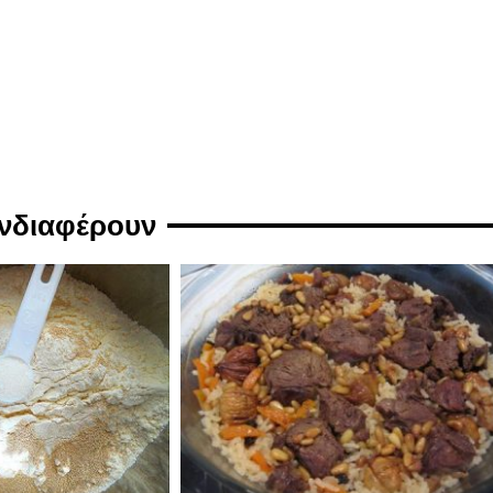
ενδιαφέρουν