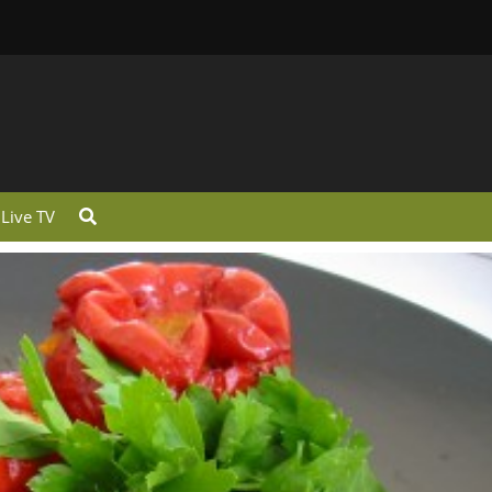
Live TV