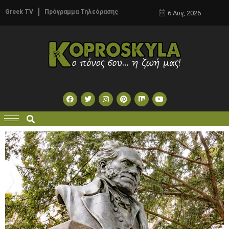
Greek TV
Πρόγραμμα Τηλεόρασης
6 Αυγ, 2026