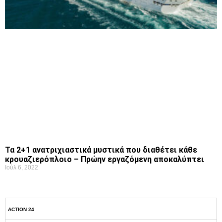
Τα 2+1 ανατριχιαστικά μυστικά που διαθέτει κάθε
κρουαζιερόπλοιο – Πρώην εργαζόμενη αποκαλύπτει
Ιούλ 6, 2022
ACTION 24