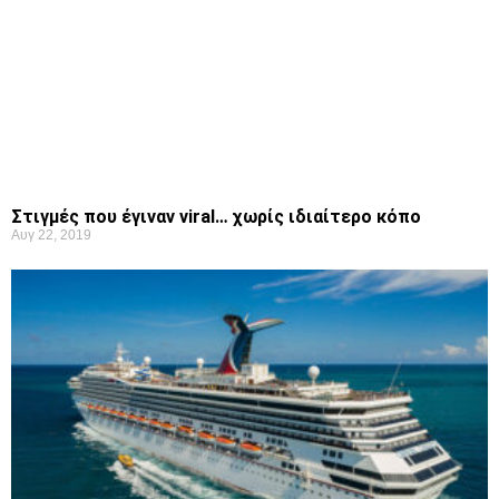
Στιγμές που έγιναν viral… χωρίς ιδιαίτερο κόπο
Αυγ 22, 2019