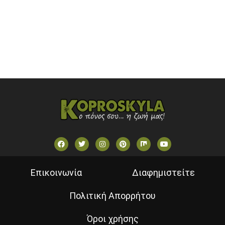
STAR TV (GREECE)
VOULI TV
ΕΛΛΗΝΙΚΕΣ ΤΑΙΝΙΕΣ ΟΝ DEMAND
ΝΕΑ ΤΗΛΕΟΡΑΣΗ ΚΡΗΤΗΣ
Επικοινωνία
Διαφημιστείτε
Πολιτική Απορρήτου
Όροι χρήσης