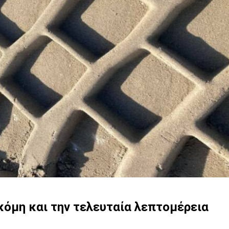
όμη και την τελευταία λεπτομέρεια