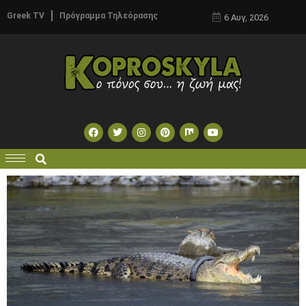
Greek TV
Πρόγραμμα Τηλεόρασης
6 Αυγ, 2026