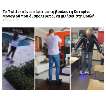
Το Twitter κάνει πάρτι με τη βουλευτή Κατερίνα
Μονογιού που δυσκολεύεται να μιλήσει στη Βουλή
Φεβ 12, 2020