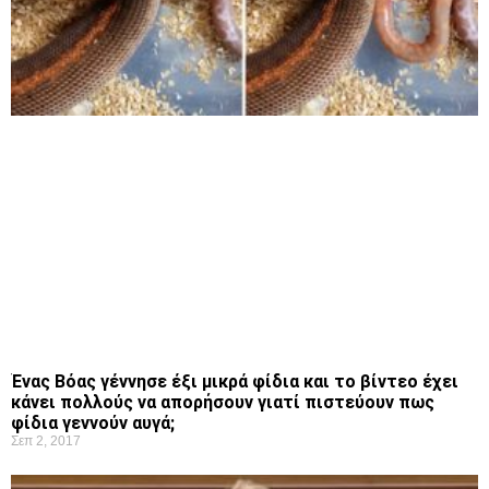
Ένας Βόας γέννησε έξι μικρά φίδια και το βίντεο έχει
κάνει πολλούς να απορήσουν γιατί πιστεύουν πως
φίδια γεννούν αυγά;
Σεπ 2, 2017