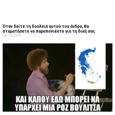
Όταν δείτε τη δουλειά αυτού του άνδρα, θα
σταματήσετε να παραπονιέστε για τη δική σας
Μάι 25, 2016