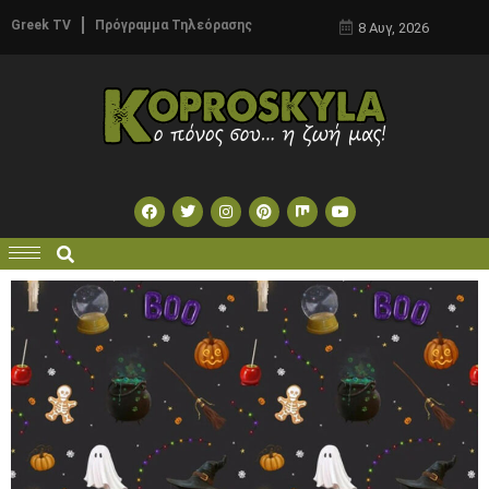
Greek TV
Πρόγραμμα Τηλεόρασης
8 Αυγ, 2026