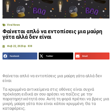
Viral News
Φαίνεται απλό να εντοπίσεις μια μαύρη
γάτα αλλά δεν είναι
Φεβ 22, 2023
838
Facebook
Twitter
Email
Φαίνεται απλό να εντοπίσεις μια μαύρη γάτα αλλά δεν
είναι
Τα κρυμμένα αντικείμενα στις οθόνες είναι συχνά
πρόκληση ειδικά αν σου αρέσει να παίζεις με την
παρατηρητικότητά σου. Αυτή τη φορά πρέπει να βρεις μια
μικρή, μαύρη γάτα που είναι κάπου κρυμμένη. Θα τα
καταφέρεις;