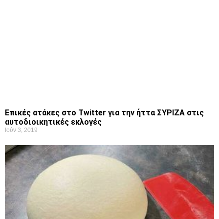
Επικές ατάκες στο Twitter για την ήττα ΣΥΡΙΖΑ στις
αυτοδιοικητικές εκλογές
Ιούν 3, 2019