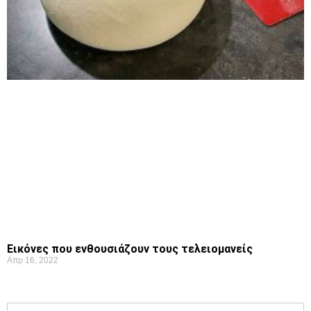
Εικόνες που ενθουσιάζουν τους τελειομανείς
Απρ 16, 2022