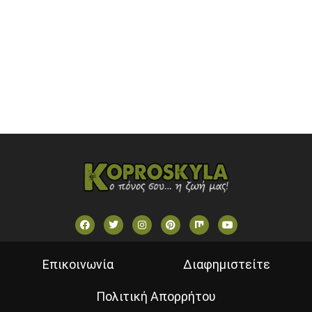
SKAI TV (GREECE)
STAR TV (GREECE)
VOULI TV
ΕΛΛΗΝΙΚΕΣ ΤΑΙΝΙΕΣ ΟΝ DEMAND
ΝΕΑ ΤΗΛΕΟΡΑΣΗ ΚΡΗΤΗΣ
Επικοινωνία
Διαφημιστείτε
Πολιτική Απορρήτου