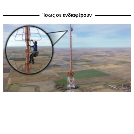
Ίσως σε ενδιαφέρουν