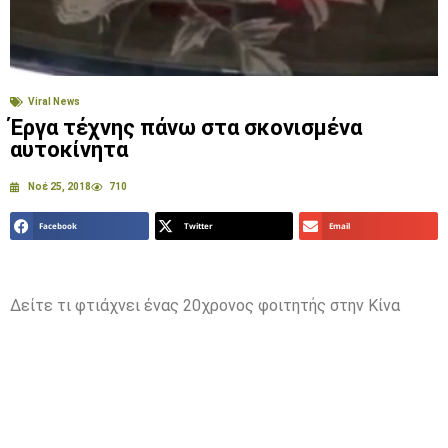
Viral News
Έργα τέχνης πάνω στα σκονισμένα
αυτοκίνητα
Νοέ 25, 2018
710
Facebook
Twitter
Email
Δείτε τι φτιάχνει ένας 20χρονος φοιτητής στην Κίνα