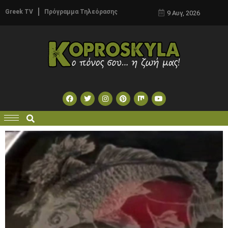
Greek TV
Πρόγραμμα Τηλεόρασης
9 Αυγ, 2026