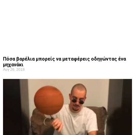
Πόσα βαρέλια μπορείς να μεταφέρεις οδηγώντας ένα
μηχανάκι
Αυγ 26, 2018