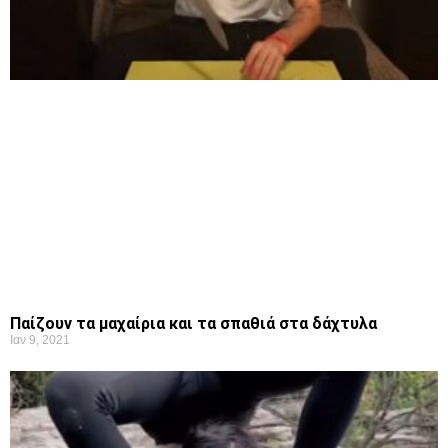
Παίζουν τα μαχαίρια και τα σπαθιά στα δάχτυλα
Ιαν 9, 2021