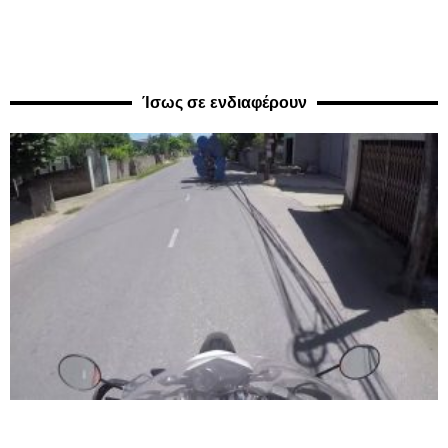
Ίσως σε ενδιαφέρουν