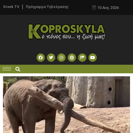
Greek TV
Πρόγραμμα Τηλεόρασης
10 Αυγ, 2026