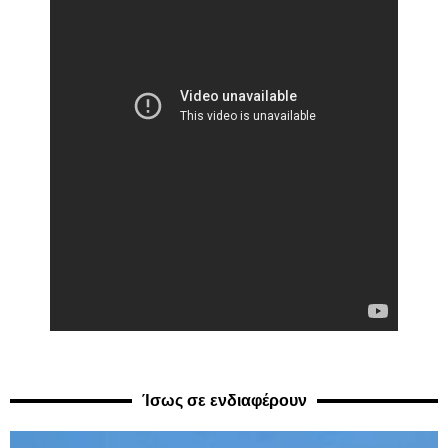
Ίσως σε ενδιαφέρουν