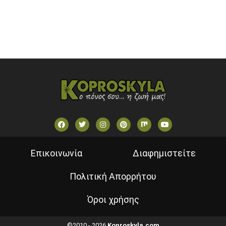
VOULI TV
ΕΛΛΗΝΙΚΕΣ ΤΑΙΝΙΕΣ ΟΝ DEMAND
ΝΕΑ ΤΗΛΕΟΡΑΣΗ ΚΡΗΤΗΣ
Επικοινωνία
Διαφημιστείτε
Πολιτική Απορρήτου
Όροι χρήσης
©2010 - 2026
Koproskyla.com