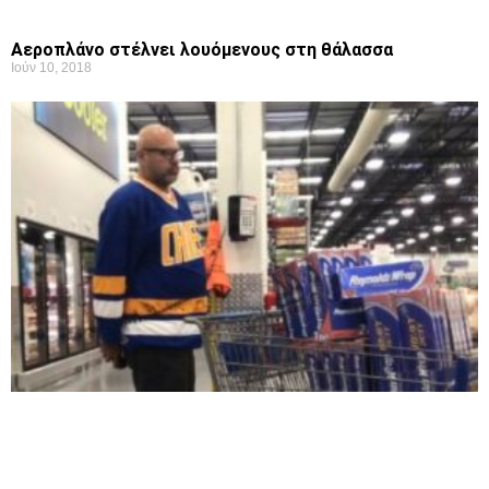
Aεροπλάνο στέλνει λουόμενους στη θάλασσα
Ιούν 10, 2018