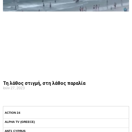
Τη λάθος στιγμή, στη λάθος παραλία
Ιούν 27, 2023
ACTION 24
ALPHA TV (GREECE)
ANT1 CYPRUS