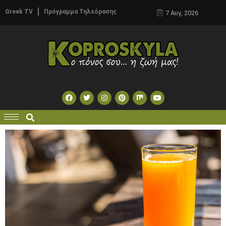
Greek TV
Πρόγραμμα Τηλεόρασης
7 Αυγ, 2026