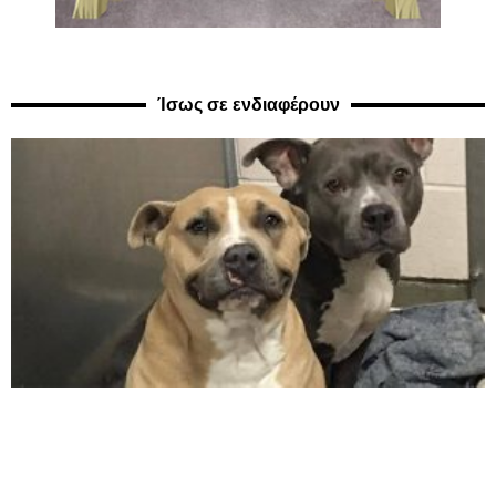
Ίσως σε ενδιαφέρουν