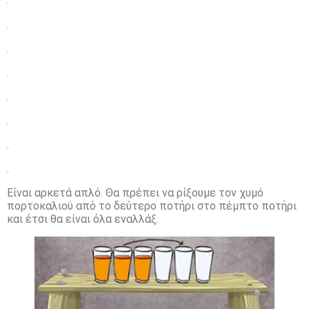
.
.
.
.
.
.
.
Είναι αρκετά απλό. Θα πρέπει να ρίξουμε τον χυμό
πορτοκαλιού από το δεύτερο ποτήρι στο πέμπτο ποτήρι
και έτσι θα είναι όλα εναλλάξ.