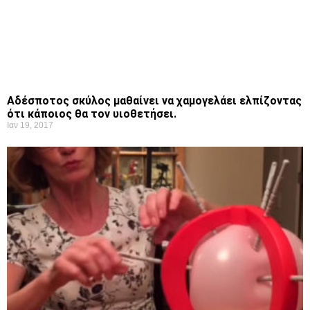
Αδέσποτος σκύλος μαθαίνει να χαμογελάει ελπίζοντας
ότι κάποιος θα τον υιοθετήσει.
Ιαν 19, 2017