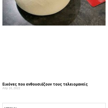
Εικόνες που ενθουσιάζουν τους τελειομανείς
Απρ 16, 2022