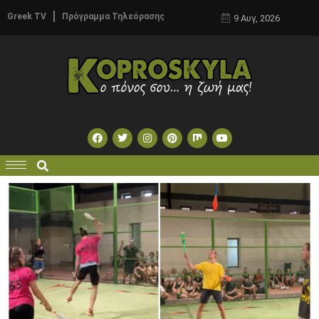
Greek TV
Πρόγραμμα Τηλεόρασης
9 Αυγ, 2026