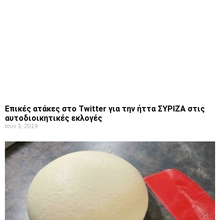
Επικές ατάκες στο Twitter για την ήττα ΣΥΡΙΖΑ στις
αυτοδιοικητικές εκλογές
Ιούν 3, 2019