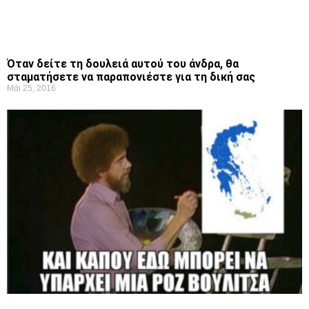
Όταν δείτε τη δουλειά αυτού του άνδρα, θα
σταματήσετε να παραπονιέστε για τη δική σας
Μάι 25, 2016