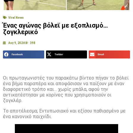
Viral News
Ένας αγώνας βόλεϊ με εξοπλισμό…
ζογκλερικό
Αυγ 9, 2024
398
Facebook
Twitter
Email
Οι πρωταγωνιστές του παρακάτω βίντεο πήγαν το βόλεϊ
ένα βήμα παραπέρα και αποφάσισαν να παίξουν με έναν
διαφορετικό τρόπο και… χωρίς μπάλα, αφού την
αντικατέστησαν με κορίνες που χρησιμοποιούν οι
ζογκλέρ.
Το αποτέλεσμα; Εντυπωσιακό και εξίσου παθιασμένο με
ένα κανονικό παιχνίδι.