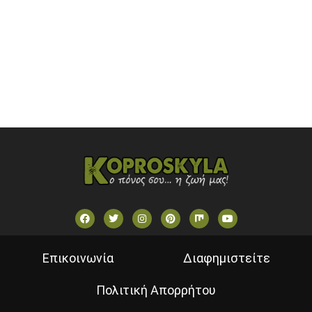
SKAI TV (GREECE)
STAR TV (GREECE)
VOULI TV
ΕΛΛΗΝΙΚΕΣ ΤΑΙΝΙΕΣ ΟΝ DEMAND
ΝΕΑ ΤΗΛΕΟΡΑΣΗ ΚΡΗΤΗΣ
Επικοινωνία
Διαφημιστείτε
Πολιτική Απορρήτου