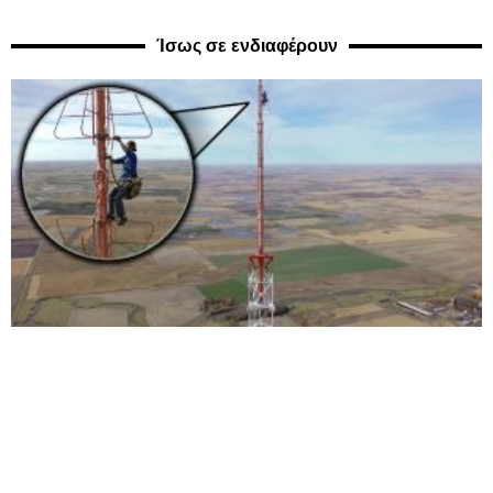
Ίσως σε ενδιαφέρουν