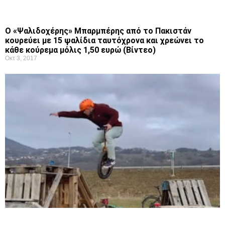
Ο «Ψαλιδοχέρης» Μπαρμπέρης από το Πακιστάν
κουρεύει με 15 ψαλίδια ταυτόχρονα και χρεώνει το
κάθε κούρεμα μόλις 1,50 ευρώ (Βίντεο)
Οκτ 3, 2017