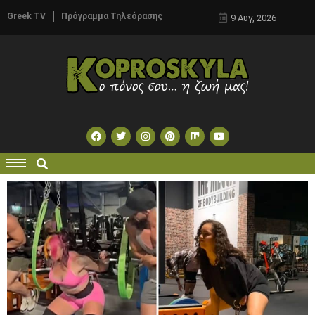
Greek TV
Πρόγραμμα Τηλεόρασης
9 Αυγ, 2026