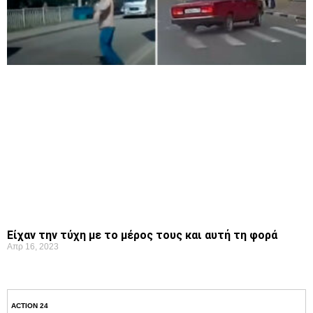
Είχαν την τύχη με το μέρος τους και αυτή τη φορά
Απρ 16, 2023
ACTION 24