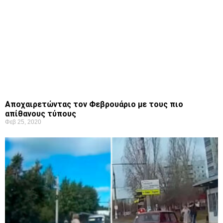
Αποχαιρετώντας τον Φεβρουάριο με τους πιο
απίθανους τύπους
Φεβ 25, 2020