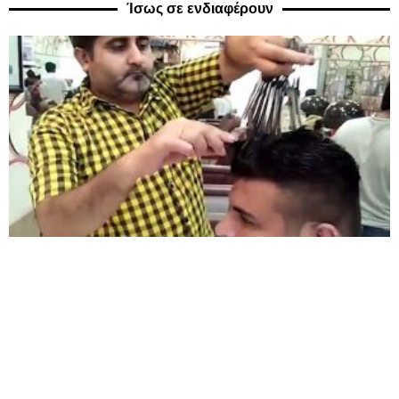
Ίσως σε ενδιαφέρουν