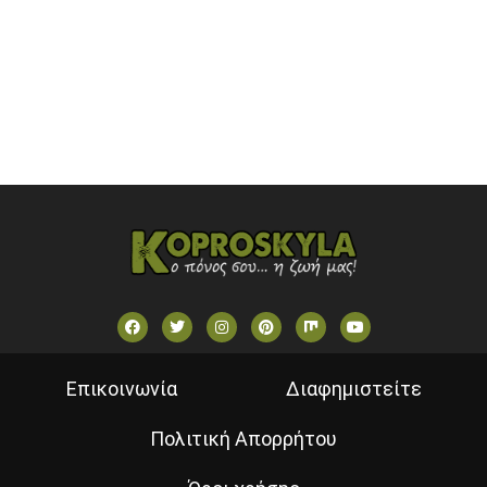
SKAI TV (GREECE)
STAR TV (GREECE)
VOULI TV
ΕΛΛΗΝΙΚΕΣ ΤΑΙΝΙΕΣ ΟΝ DEMAND
ΝΕΑ ΤΗΛΕΟΡΑΣΗ ΚΡΗΤΗΣ
Επικοινωνία
Διαφημιστείτε
Πολιτική Απορρήτου