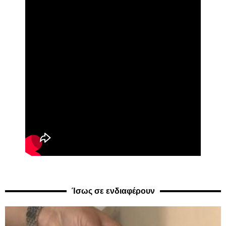
Ίσως σε ενδιαφέρουν