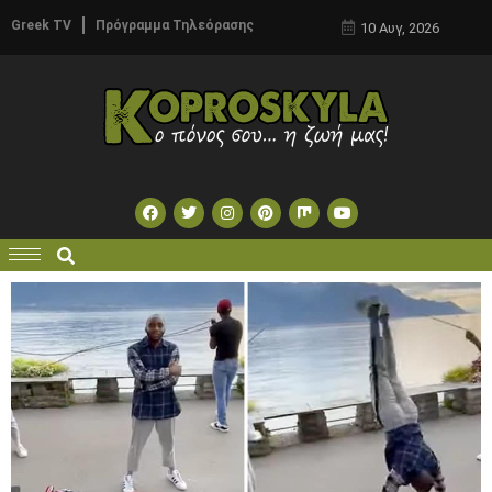
Greek TV
Πρόγραμμα Τηλεόρασης
10 Αυγ, 2026