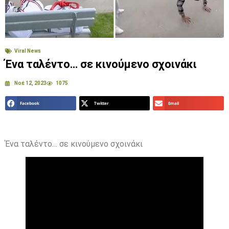
Viral News
Ένα ταλέντο… σε κινούμενο σχοινάκι
Νοέ 12, 2023
1075
Facebook
Twitter
Email
Ένα ταλέντο… σε κινούμενο σχοινάκι