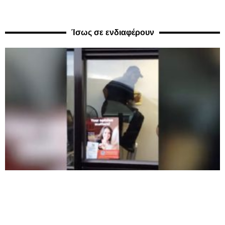
Ίσως σε ενδιαφέρουν