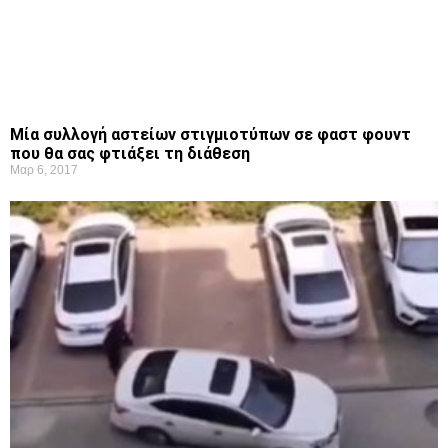
Μία συλλογή αστείων στιγμιοτύπων σε φαστ φουντ
που θα σας φτιάξει τη διάθεση
Μαρ 6, 2017