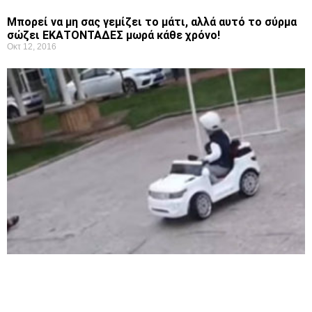
Μπορεί να μη σας γεμίζει το μάτι, αλλά αυτό το σύρμα
σώζει ΕΚΑΤΟΝΤΑΔΕΣ μωρά κάθε χρόνο!
Οκτ 12, 2016