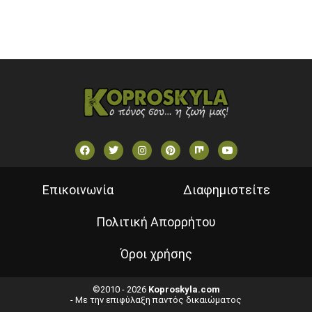
ΕΛΛΗΝΙΚΕΣ ΤΑΙΝΙΕΣ ΟΝ DEMAND
ΝΕΑ ΤΗΛΕΟΡΑΣΗ ΚΡΗΤΗΣ
Επικοινωνία
Διαφημιστείτε
Πολιτική Απορρήτου
Όροι χρήσης
©2010 - 2026
Koproskyla.com
- Με την επιφύλαξη παντός δικαιώματος