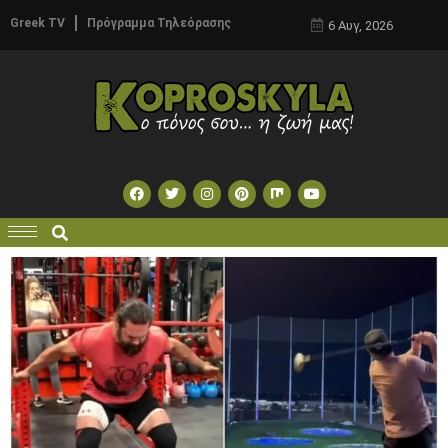
Greek TV
Πρόγραμμα Τηλεόρασης
6 Αυγ, 2026