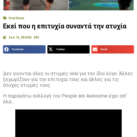
Viral News
Εκεί που η επιτυχία συναντά την ατυχία
Σεπ 10, 2024
385
Facebook
Twitter
Email
Δεν γίνονται όλες οι στιγμές viral για τον ίδιο λόγο. Άλλες
ξεχωρίζουν για την επιτυχία τους και άλλες για τις
άτυχες στιγμές τους.
Η παρακάτω συλλογή του People are Awesome έχει απ’
όλα…