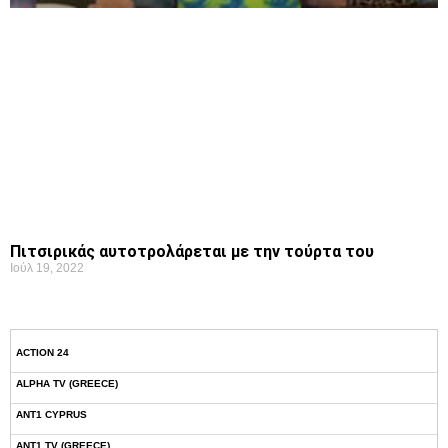
Πιτσιρικάς αυτοτρολάρεται με την τούρτα του
Ιούλ 19, 2022
ACTION 24
ALPHA TV (GREECE)
ANT1 CYPRUS
ANT1 TV (GREECE)