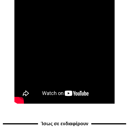
Ίσως σε ενδιαφέρουν