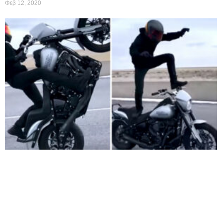
Φεβ 12, 2020