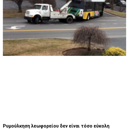
Ρυμούλκηση λεωφορείου δεν είναι τόσο εύκολη