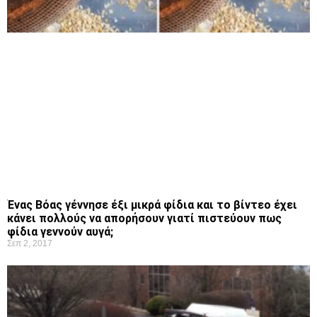
Ένας Βόας γέννησε έξι μικρά φίδια και το βίντεο έχει
κάνει πολλούς να απορήσουν γιατί πιστεύουν πως
φίδια γεννούν αυγά;
Σεπ 2, 2017