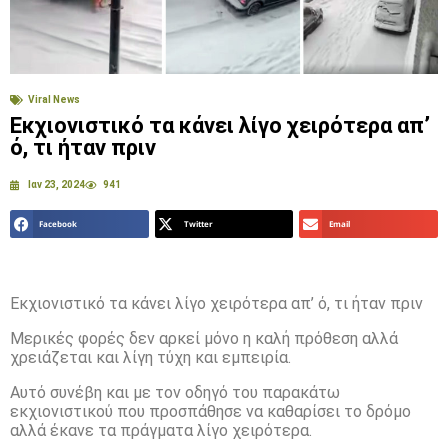
Viral News
Εκχιονιστικό τα κάνει λίγο χειρότερα απ’
ό, τι ήταν πριν
Ιαν 23, 2024
941
Facebook
Twitter
Email
Εκχιονιστικό τα κάνει λίγο χειρότερα απ’ ό, τι ήταν πριν
Μερικές φορές δεν αρκεί μόνο η καλή πρόθεση αλλά
χρειάζεται και λίγη τύχη και εμπειρία.
Αυτό συνέβη και με τον οδηγό του παρακάτω
εκχιονιστικού που προσπάθησε να καθαρίσει το δρόμο
αλλά έκανε τα πράγματα λίγο χειρότερα.