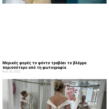
Μερικές φορές το φόντο τραβάει το βλέμμα
περισσότερο από τη φωτογραφία
Ιούλ 19, 2021