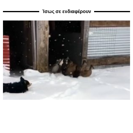
Ίσως σε ενδιαφέρουν