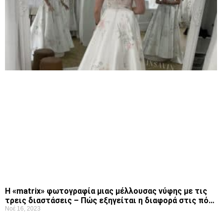
Η «matrix» φωτογραφία μιας μέλλουσας νύφης με τις
τρεις διαστάσεις – Πώς εξηγείται η διαφορά στις πό…
Νοέ 16, 2023