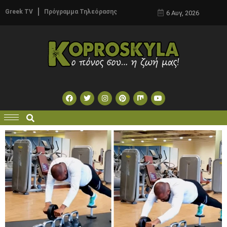
Greek TV
Πρόγραμμα Τηλεόρασης
6 Αυγ, 2026