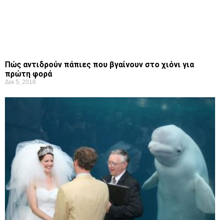
Πώς αντιδρούν πάπιες που βγαίνουν στο χιόνι για
πρώτη φορά
Δεκ 5, 2018