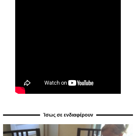
Ίσως σε ενδιαφέρουν