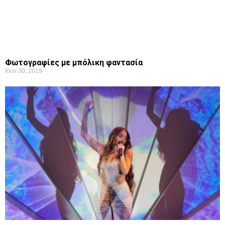
Φωτογραφίες με μπόλικη φαντασία
Ιούν 30, 2019