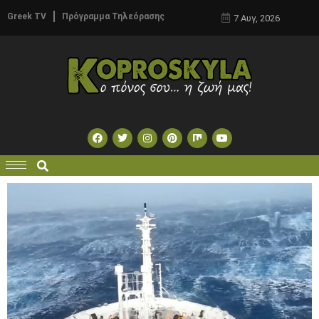
Greek TV
Πρόγραμμα Τηλεόρασης
7 Αυγ, 2026