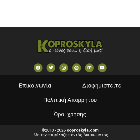
ΕΛΛΗΝΙΚΕΣ ΤΑΙΝΙΕΣ ΟΝ DEMAND
ΝΕΑ ΤΗΛΕΟΡΑΣΗ ΚΡΗΤΗΣ
Επικοινωνία
Διαφημιστείτε
Πολιτική Απορρήτου
Όροι χρήσης
©2010 - 2026
Koproskyla.com
- Με την επιφύλαξη παντός δικαιώματος