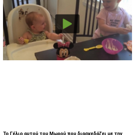
Το Γέλιο αυτού του Μωρού που διασκεδάζει με την