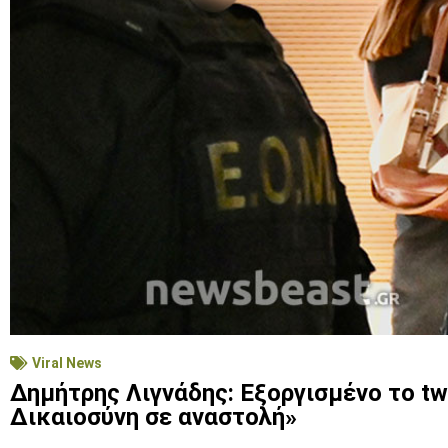
Viral News
Δημήτρης Λιγνάδης: Εξοργισμένο το tw
Δικαιοσύνη σε αναστολή»