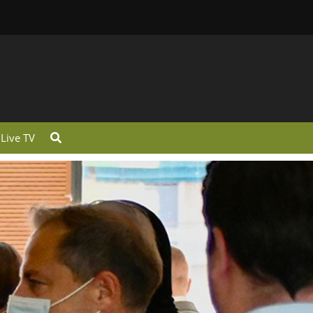
Live TV