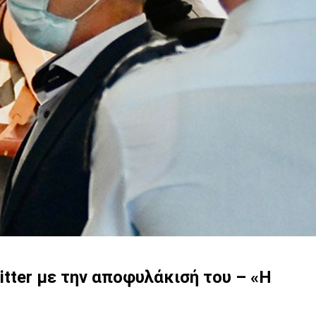
itter με την αποφυλάκισή του – «Η