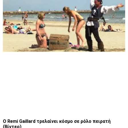
Ο Remi Gaillard τρελαίνει κόσμο σε ρόλο πειρατή
(Βίντεο)