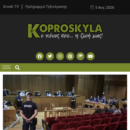
Greek TV
Πρόγραμμα Τηλεόρασης
5 Αυγ, 2026