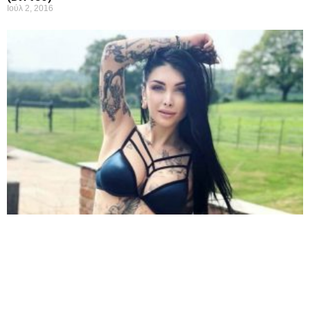
Ιούλ 2, 2016