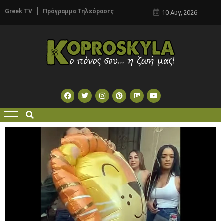
Greek TV
Πρόγραμμα Τηλεόρασης
10 Αυγ, 2026