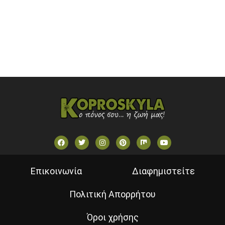
STAR TV (GREECE)
VOULI TV
ΕΛΛΗΝΙΚΕΣ ΤΑΙΝΙΕΣ ΟΝ DEMAND
ΝΕΑ ΤΗΛΕΟΡΑΣΗ ΚΡΗΤΗΣ
Επικοινωνία
Διαφημιστείτε
Πολιτική Απορρήτου
Όροι χρήσης