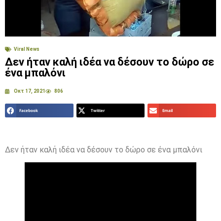
Viral News
Δεν ήταν καλή ιδέα να δέσουν το δώρο σε
ένα μπαλόνι
Οκτ 17, 2021
806
Facebook
Twitter
Email
Δεν ήταν καλή ιδέα να δέσουν το δώρο σε ένα μπαλόνι