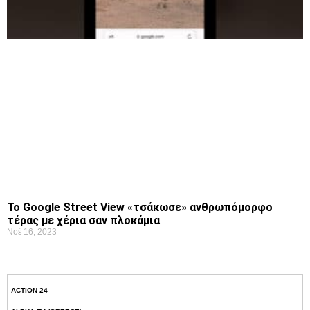
Το Google Street View «τσάκωσε» ανθρωπόμορφο
τέρας με χέρια σαν πλοκάμια
Νοέ 16, 2023
ACTION 24