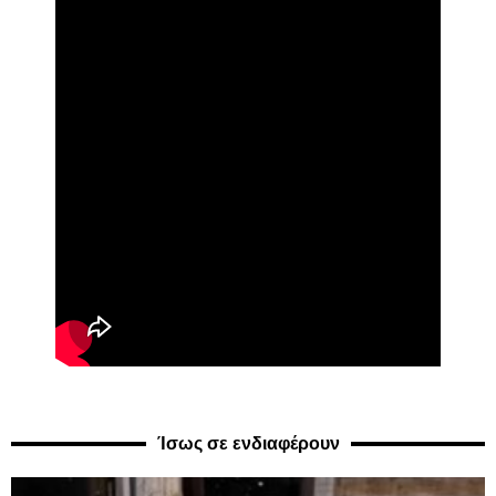
Ίσως σε ενδιαφέρουν