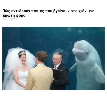
Πώς αντιδρούν πάπιες που βγαίνουν στο χιόνι για
πρώτη φορά
Δεκ 5, 2018