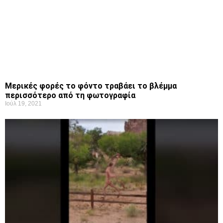
Μερικές φορές το φόντο τραβάει το βλέμμα
περισσότερο από τη φωτογραφία
Ιούλ 19, 2021