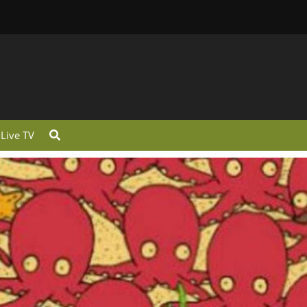
Live TV