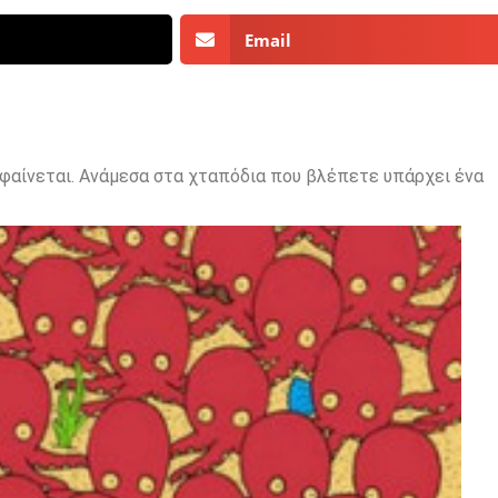
Email
 φαίνεται. Ανάμεσα στα χταπόδια που βλέπετε υπάρχει ένα