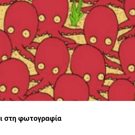
ρι στη φωτογραφία