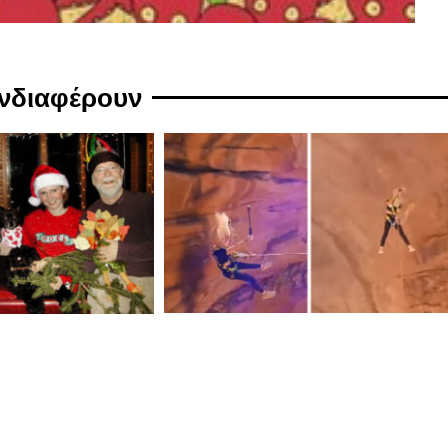
ενδιαφέρουν