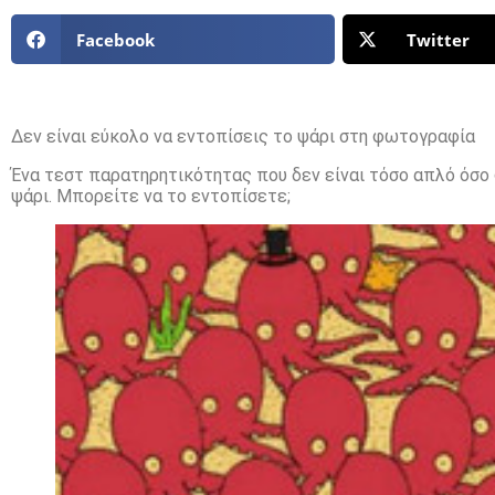
Facebook
Twitter
Δεν είναι εύκολο να εντοπίσεις το ψάρι στη φωτογραφία
Ένα τεστ παρατηρητικότητας που δεν είναι τόσο απλό όσο
ψάρι. Μπορείτε να το εντοπίσετε;