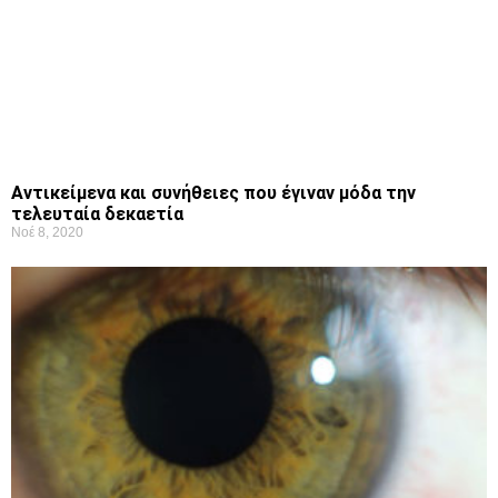
Αντικείμενα και συνήθειες που έγιναν μόδα την
τελευταία δεκαετία
Νοέ 8, 2020