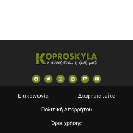
STAR TV (GREECE)
VOULI TV
ΕΛΛΗΝΙΚΕΣ ΤΑΙΝΙΕΣ ΟΝ DEMAND
ΝΕΑ ΤΗΛΕΟΡΑΣΗ ΚΡΗΤΗΣ
Επικοινωνία
Διαφημιστείτε
Πολιτική Απορρήτου
Όροι χρήσης