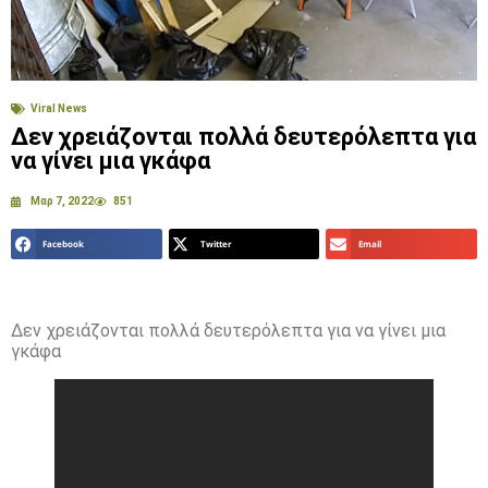
Viral News
Δεν χρειάζονται πολλά δευτερόλεπτα για
να γίνει μια γκάφα
Μαρ 7, 2022
851
Facebook
Twitter
Email
Δεν χρειάζονται πολλά δευτερόλεπτα για να γίνει μια
γκάφα