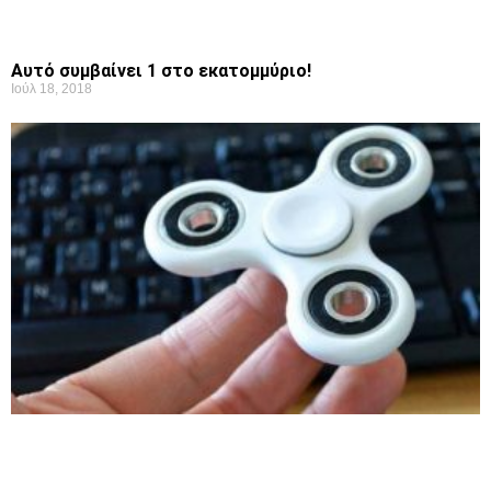
Αυτό συμβαίνει 1 στο εκατομμύριο!
Ιούλ 18, 2018