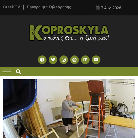
Greek TV
Πρόγραμμα Τηλεόρασης
7 Αυγ, 2026