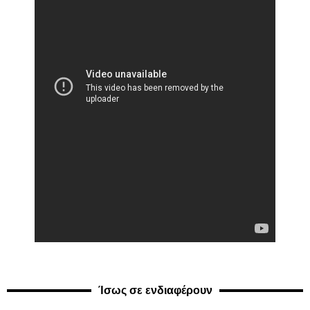
Ίσως σε ενδιαφέρουν