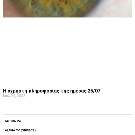
Η άχρηστη πληροφορίας της ημέρας 25/07
Ιούλ 24, 2023
ACTION 24
ALPHA TV (GREECE)