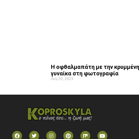
Η οφθαλμαπάτη με την κρυμμέν
γυναίκα στη φωτογραφία
Αυγ 20, 2023