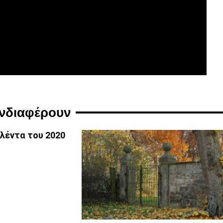
ενδιαφέρουν
λέντα του 2020