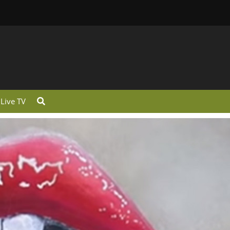
Live TV