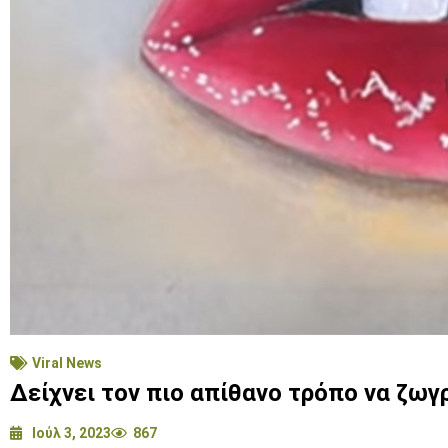
Viral News
Δείχνει τον πιο απίθανο τρόπο να ζωγ
Ιούλ 3, 2023
867