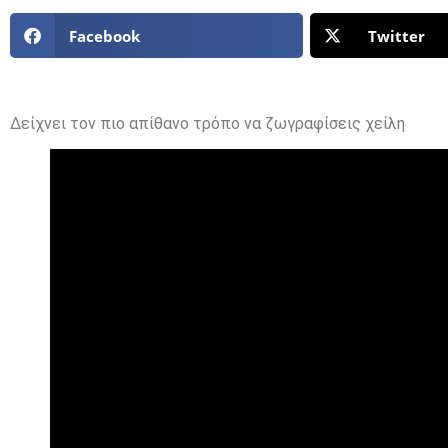
Facebook
Twitter
Δείχνει τον πιο απίθανο τρόπο να ζωγραφίσεις χείλη