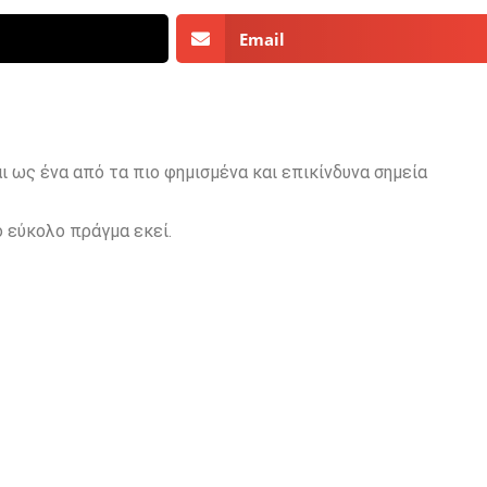
Email
 ως ένα από τα πιο φημισμένα και επικίνδυνα σημεία
ο εύκολο πράγμα εκεί.