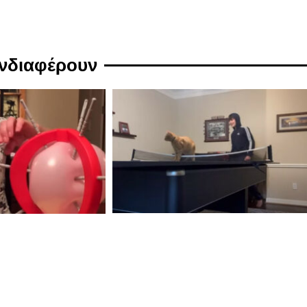
ενδιαφέρουν