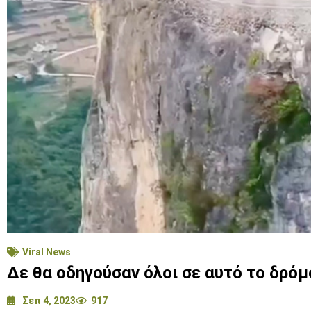
Viral News
Δε θα οδηγούσαν όλοι σε αυτό το δρόμ
Σεπ 4, 2023
917