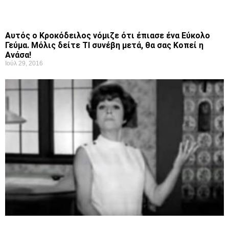
Αυτός ο Κροκόδειλος νόμιζε ότι έπιασε ένα Εύκολο
Γεύμα. Μόλις δείτε ΤΙ συνέβη μετά, θα σας Κοπεί η
Ανάσα!
Ιούλ 29, 2016