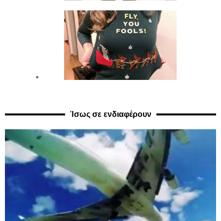
Ίσως σε ενδιαφέρουν