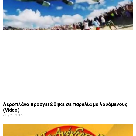
Αεροπλάνο προσγειώθηκε σε παραλία με λουόμενους
(Video)
Αυγ 5, 2016