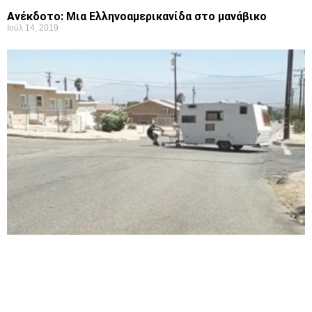
Ανέκδοτο: Μια Ελληνοαμερικανίδα στο μανάβικο
Ιούλ 14, 2019