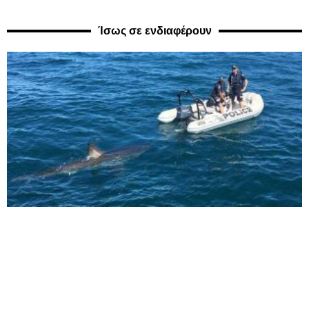
Ίσως σε ενδιαφέρουν