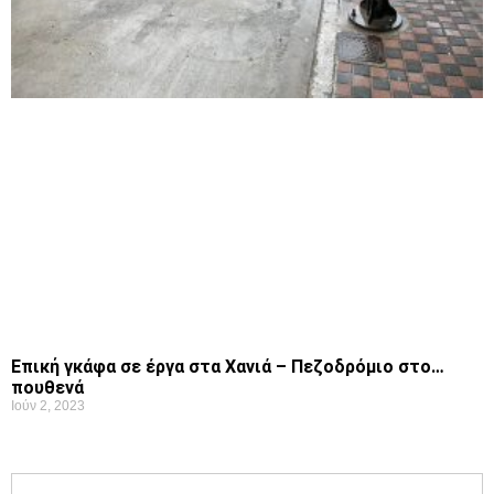
Επική γκάφα σε έργα στα Χανιά – Πεζοδρόμιο στο…
πουθενά
Ιούν 2, 2023