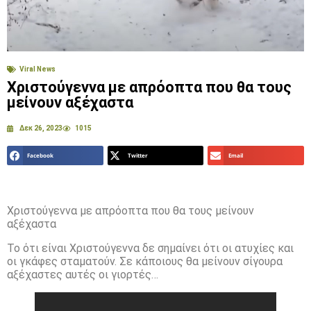
Viral News
Χριστούγεννα με απρόοπτα που θα τους
μείνουν αξέχαστα
Δεκ 26, 2023
1015
Facebook
Twitter
Email
Χριστούγεννα με απρόοπτα που θα τους μείνουν
αξέχαστα
Το ότι είναι Χριστούγεννα δε σημαίνει ότι οι ατυχίες και
οι γκάφες σταματούν. Σε κάποιους θα μείνουν σίγουρα
αξέχαστες αυτές οι γιορτές…