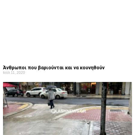
Άνθρωποι που βαριούνται και να κουνηθούν
Ιούλ 11, 2020