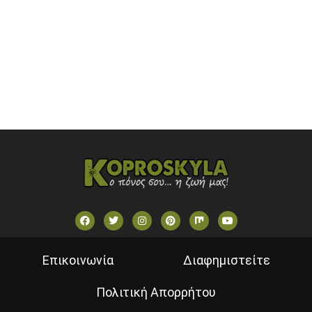
SKAI TV (GREECE)
STAR TV (GREECE)
VOULI TV
ΕΛΛΗΝΙΚΕΣ ΤΑΙΝΙΕΣ ΟΝ DEMAND
ΝΕΑ ΤΗΛΕΟΡΑΣΗ ΚΡΗΤΗΣ
Επικοινωνία
Διαφημιστείτε
Πολιτική Απορρήτου