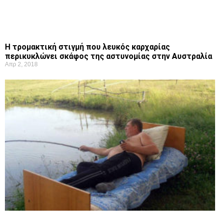
Η τρομακτική στιγμή που λευκός καρχαρίας
περικυκλώνει σκάφος της αστυνομίας στην Αυστραλία
Απρ 2, 2018