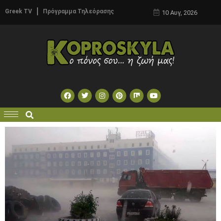
Greek TV
Πρόγραμμα Τηλεόρασης
10 Αυγ, 2026