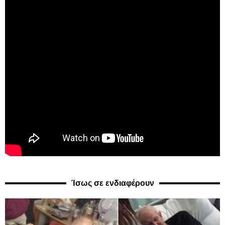
Ίσως σε ενδιαφέρουν