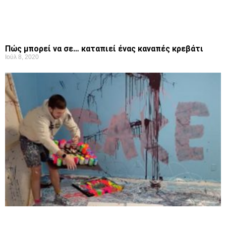
Πώς μπορεί να σε… καταπιεί ένας καναπές κρεβάτι
Ιούλ 8, 2020