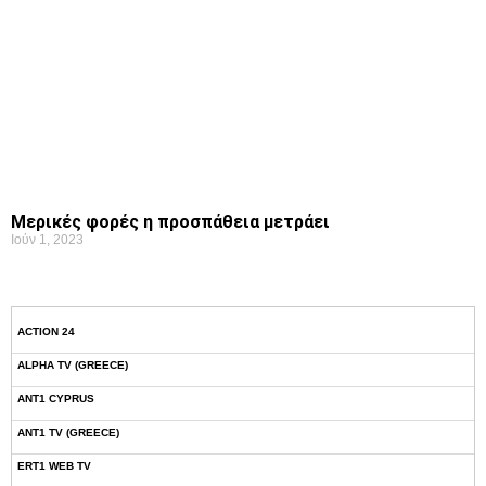
Μερικές φορές η προσπάθεια μετράει
Ιούν 1, 2023
ACTION 24
ALPHA TV (GREECE)
ANT1 CYPRUS
ANT1 TV (GREECE)
ERT1 WEB TV