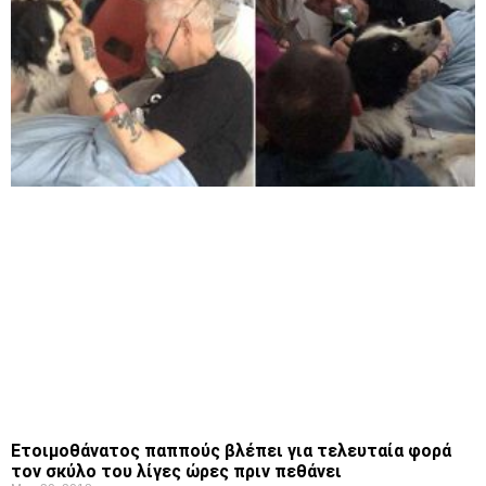
Ετοιμοθάνατος παππούς βλέπει για τελευταία φορά
τον σκύλο του λίγες ώρες πριν πεθάνει