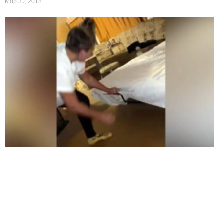
Μαρ 30, 2018