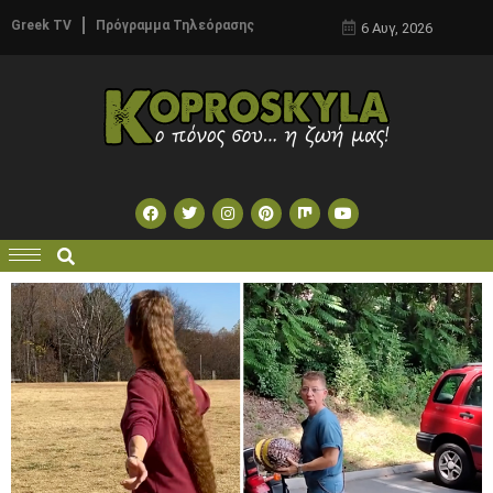
Greek TV
Πρόγραμμα Τηλεόρασης
6 Αυγ, 2026