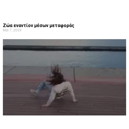
Ζώα εναντίον μέσων μεταφοράς
Μάι 7, 2019