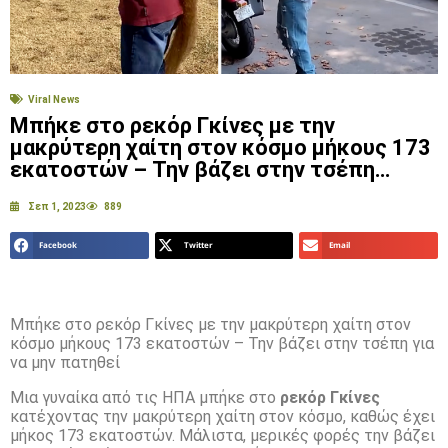
Viral News
Μπήκε στο ρεκόρ Γκίνες με την
μακρύτερη χαίτη στον κόσμο μήκους 173
εκατοστών – Την βάζει στην τσέπη…
Σεπ 1, 2023
889
Facebook
Twitter
Email
Μπήκε στο ρεκόρ Γκίνες με την μακρύτερη χαίτη στον
κόσμο μήκους 173 εκατοστών – Την βάζει στην τσέπη για
να μην πατηθεί
Μια γυναίκα από τις ΗΠΑ μπήκε στο
ρεκόρ Γκίνες
κατέχοντας την μακρύτερη χαίτη στον κόσμο, καθώς έχει
μήκος 173 εκατοστών. Μάλιστα, μερικές φορές την βάζει