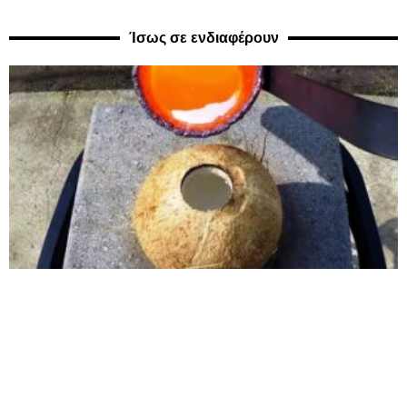
Ίσως σε ενδιαφέρουν