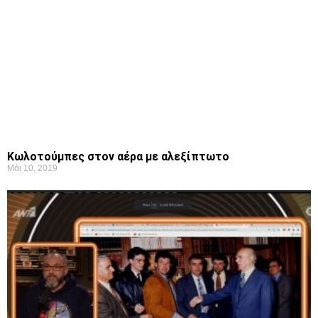
Κωλοτούμπες στον αέρα με αλεξίπτωτο
Μάι 10, 2019