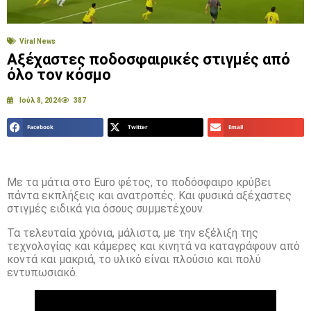
Viral News
Αξέχαστες ποδοσφαιρικές στιγμές από
όλο τον κόσμο
Ιούλ 8, 2024
387
Facebook
Twitter
Email
Με τα μάτια στο Euro φέτος, το ποδόσφαιρο κρύβει
πάντα εκπλήξεις και ανατροπές. Και φυσικά αξέχαστες
στιγμές ειδικά για όσους συμμετέχουν.
Τα τελευταία χρόνια, μάλιστα, με την εξέλιξη της
τεχνολογίας και κάμερες και κινητά να καταγράφουν από
κοντά και μακριά, το υλικό είναι πλούσιο και πολύ
εντυπωσιακό.