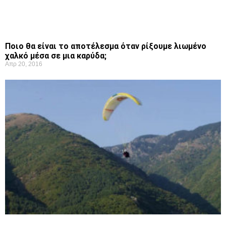
Ποιο θα είναι το αποτέλεσμα όταν ρίξουμε λιωμένο
χαλκό μέσα σε μια καρύδα;
Απρ 20, 2016