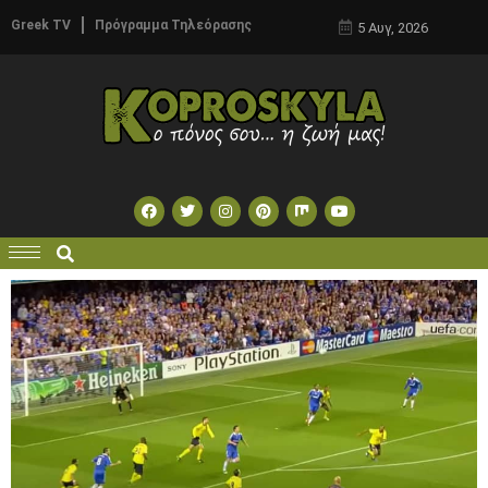
Greek TV
Πρόγραμμα Τηλεόρασης
5 Αυγ, 2026