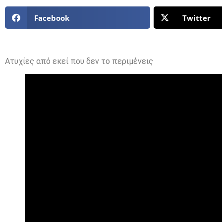
Facebook
Twitter
Ατυχίες από εκεί που δεν το περιμένεις