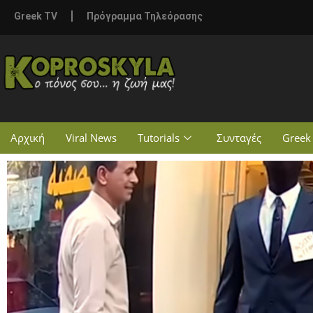
Greek TV
Πρόγραμμα Τηλεόρασης
Αρχική
Viral News
Tutorials
Συνταγές
Greek 