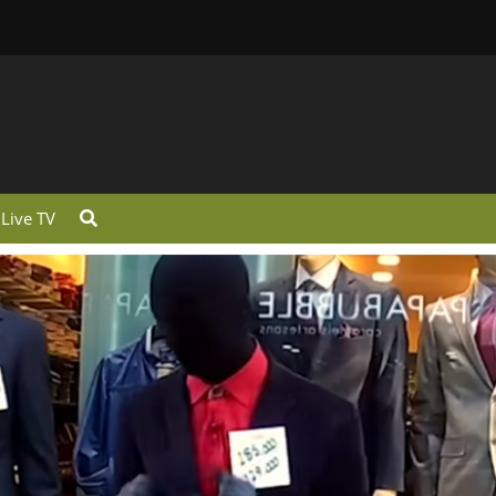
Live TV