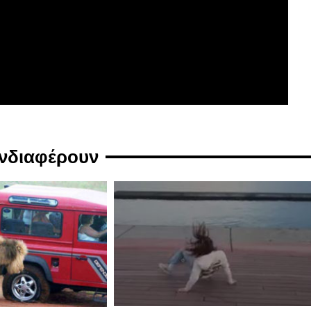
ενδιαφέρουν