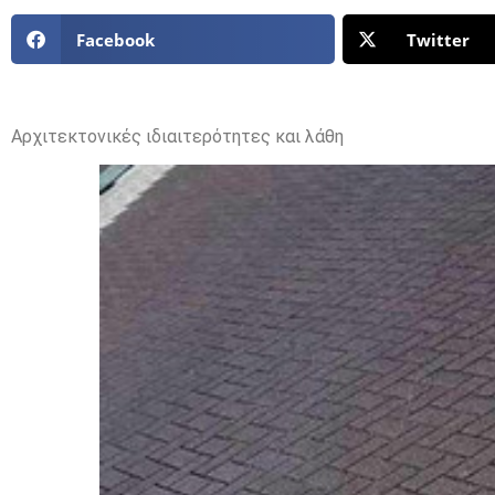
Facebook
Twitter
Αρχιτεκτονικές ιδιαιτερότητες και λάθη