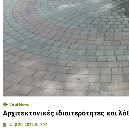
Viral News
Αρχιτεκτονικές ιδιαιτερότητες και λά
Φεβ 20, 2022
797