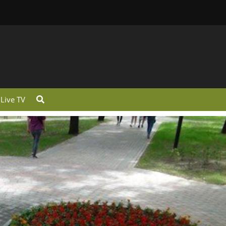
Live TV