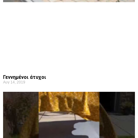
Γεννημένοι άτυχοι
Αυγ 14, 2019