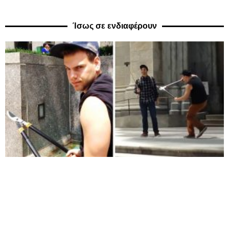
Ίσως σε ενδιαφέρουν