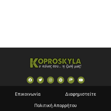
SKAI TV (GREECE)
STAR TV (GREECE)
VOULI TV
ΕΛΛΗΝΙΚΕΣ ΤΑΙΝΙΕΣ ΟΝ DEMAND
ΝΕΑ ΤΗΛΕΟΡΑΣΗ ΚΡΗΤΗΣ
Επικοινωνία
Διαφημιστείτε
Πολιτική Απορρήτου