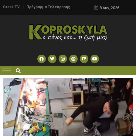
Greek TV
Πρόγραμμα Τηλεόρασης
8 Αυγ, 2026