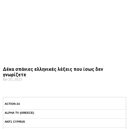
Δέκα σπάνιες ελληνικές λέξεις που ίσως δεν
γνωρίζετε
Ιαν 20, 2023
ACTION 24
ALPHA TV (GREECE)
ANT1 CYPRUS