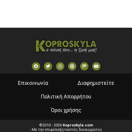
ΕΛΛΗΝΙΚΕΣ ΤΑΙΝΙΕΣ ΟΝ DEMAND
ΝΕΑ ΤΗΛΕΟΡΑΣΗ ΚΡΗΤΗΣ
Επικοινωνία
Διαφημιστείτε
Πολιτική Απορρήτου
Όροι χρήσης
©2010 - 2026
Koproskyla.com
- Με την επιφύλαξη παντός δικαιώματος