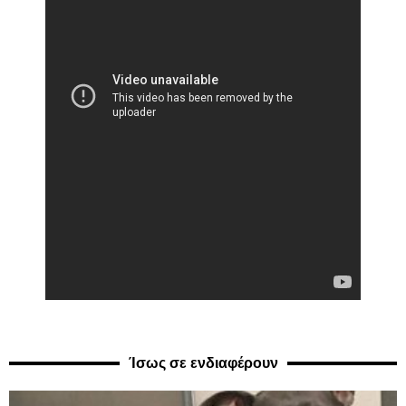
Ίσως σε ενδιαφέρουν