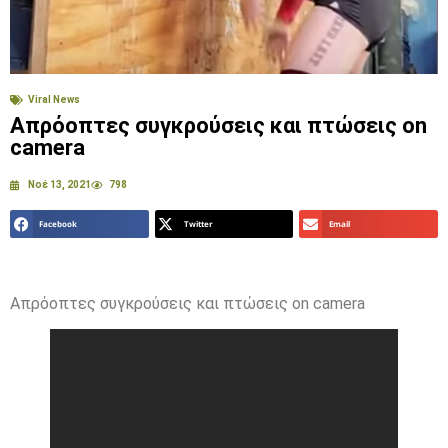
Viral News
Απρόοπτες συγκρούσεις και πτώσεις on
camera
Νοέ 13, 2021
798
Facebook
Twitter
Email
Απρόοπτες συγκρούσεις και πτώσεις on camera