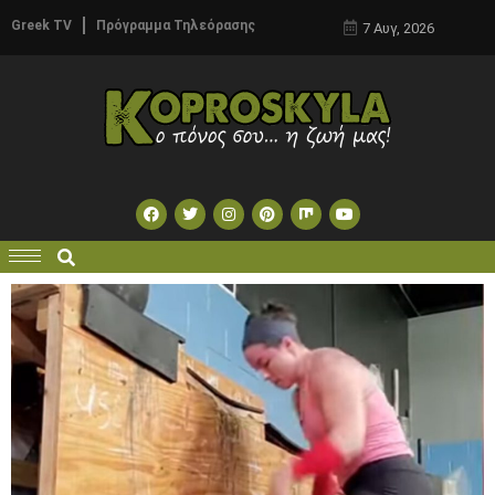
Greek TV
Πρόγραμμα Τηλεόρασης
7 Αυγ, 2026