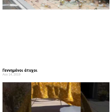
Γεννημένοι άτυχοι
Αυγ 14, 2019