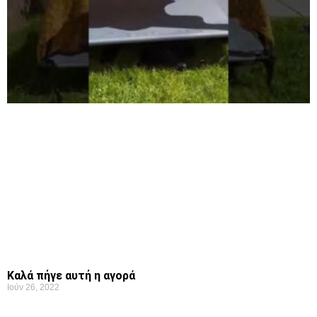
Καλά πήγε αυτή η αγορά
Ιούν 26, 2022