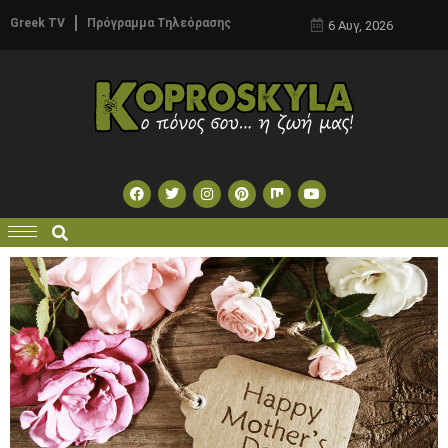
Greek TV
Πρόγραμμα Τηλεόρασης
6 Αυγ, 2026