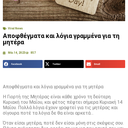
Viral News
Αποφθέγματα και λόγια γραμμένα για τη
μητέρα
Μάι 14, 2023
857
Facebook
Twitter
Email
Αποφθέγματα και λόγια γραμμένα για τη μητέρα
Η Γιορτή της Μητέρας είναι κάθε χρόνο τη δεύτερη
Κυριακή του Μαΐου, και φέτος πέφτει σήμερα Κυριακή 14
Μαΐου. Πολλά λόγια έχουν γραφτεί για τις μητέρας και
σίγουρα ποτέ τα λόγια δε θα είναι αρκετά…
Όταν είσαι μητέρα, ποτέ δεν είσαι μόνη στις σκέψεις σου.