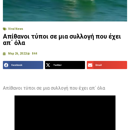
Viral News
Απίθανοι τύποι σε μια συλλογή που έχει
απ΄ όλα
Μαρ 26, 2022
844
Facebook
Twitter
Email
Απίθανοι τύποι σε μια συλλογή που έχει απ΄ όλα