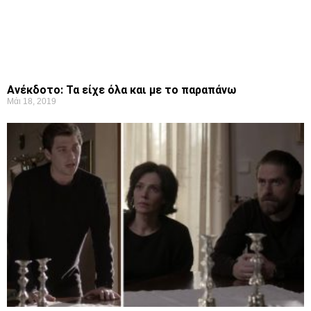
Ανέκδοτο: Τα είχε όλα και με το παραπάνω
Μάι 18, 2019