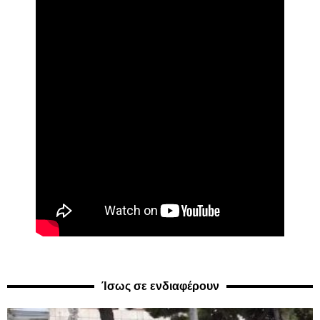
Ίσως σε ενδιαφέρουν