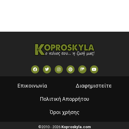
VOULI TV
ΕΛΛΗΝΙΚΕΣ ΤΑΙΝΙΕΣ ΟΝ DEMAND
ΝΕΑ ΤΗΛΕΟΡΑΣΗ ΚΡΗΤΗΣ
Επικοινωνία
Διαφημιστείτε
Πολιτική Απορρήτου
Όροι χρήσης
©2010 - 2026
Koproskyla.com