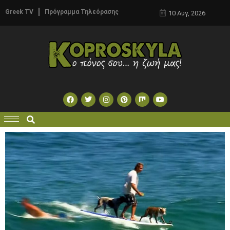
Greek TV
Πρόγραμμα Τηλεόρασης
10 Αυγ, 2026