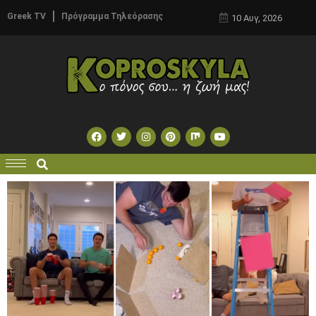
Greek TV
Πρόγραμμα Τηλεόρασης
10 Αυγ, 2026