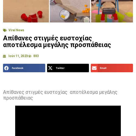
Viral News
Απίθανες στιγμές ευστοχίας
αποτέλεσμα μεγάλης προσπάθειας
Ιούν 11, 2023
883
Facebook
Twitter
Email
Απίθανες στιγμές ευστοχίας αποτέλεσμα μεγάλης
προσπάθειας