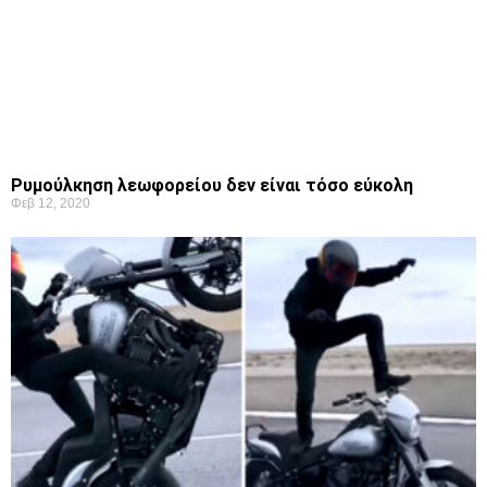
Ρυμούλκηση λεωφορείου δεν είναι τόσο εύκολη
Φεβ 12, 2020