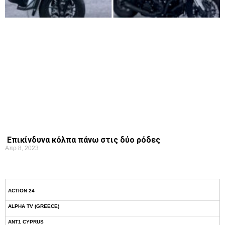
Επικίνδυνα κόλπα πάνω στις δύο ρόδες
Απρ 8, 2023
ACTION 24
ALPHA TV (GREECE)
ANT1 CYPRUS