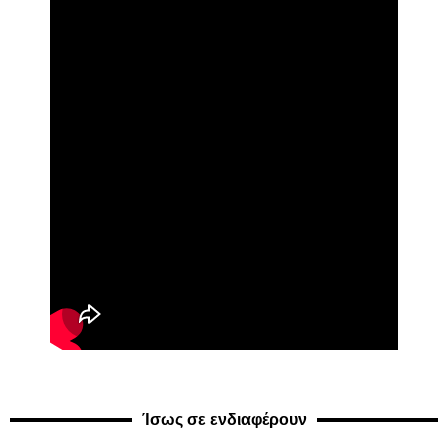
Ίσως σε ενδιαφέρουν