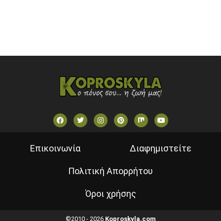
VOULI TV
ΕΛΛΗΝΙΚΕΣ ΤΑΙΝΙΕΣ ΟΝ DEMAND
ΝΕΑ ΤΗΛΕΟΡΑΣΗ ΚΡΗΤΗΣ
Επικοινωνία
Διαφημιστείτε
Πολιτική Απορρήτου
Όροι χρήσης
©2010 - 2026
Koproskyla.com