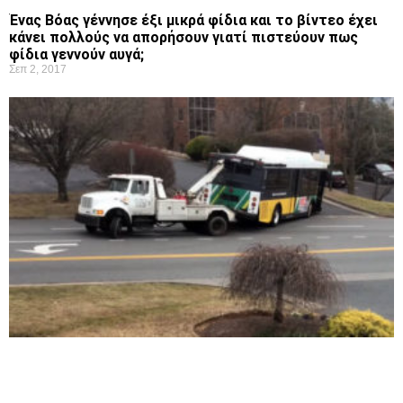
Ένας Βόας γέννησε έξι μικρά φίδια και το βίντεο έχει
κάνει πολλούς να απορήσουν γιατί πιστεύουν πως
φίδια γεννούν αυγά;
Σεπ 2, 2017