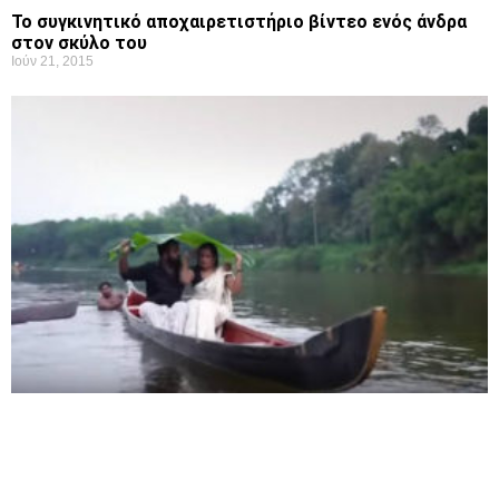
Το συγκινητικό αποχαιρετιστήριο βίντεο ενός άνδρα
στον σκύλο του
Ιούν 21, 2015