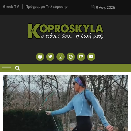
Greek TV
Πρόγραμμα Τηλεόρασης
9 Αυγ, 2026