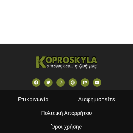
STAR TV (GREECE)
VOULI TV
ΕΛΛΗΝΙΚΕΣ ΤΑΙΝΙΕΣ ΟΝ DEMAND
ΝΕΑ ΤΗΛΕΟΡΑΣΗ ΚΡΗΤΗΣ
Επικοινωνία
Διαφημιστείτε
Πολιτική Απορρήτου
Όροι χρήσης