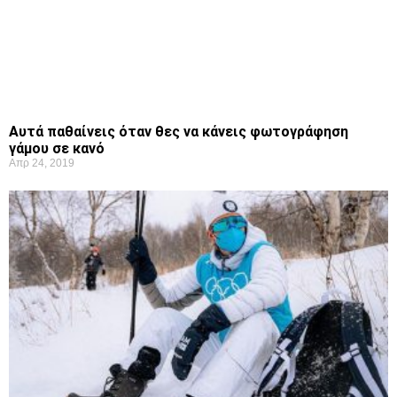
Αυτά παθαίνεις όταν θες να κάνεις φωτογράφηση
γάμου σε κανό
Απρ 24, 2019