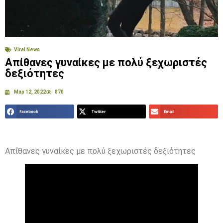
Viral News
Απίθανες γυναίκες με πολύ ξεχωριστές
δεξιότητες
Μαρ 12, 2022
870
Facebook
Twitter
Email
Απίθανες γυναίκες με πολύ ξεχωριστές δεξιότητες