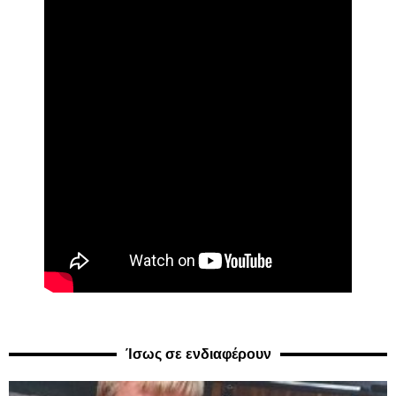
Ίσως σε ενδιαφέρουν