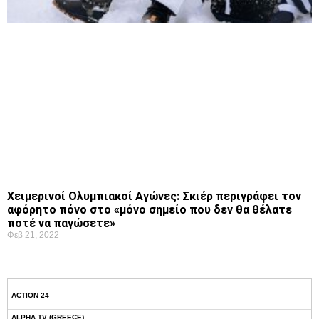
Χειμερινοί Ολυμπιακοί Αγώνες: Σκιέρ περιγράφει τον
αφόρητο πόνο στο «μόνο σημείο που δεν θα θέλατε
ποτέ να παγώσετε»
Φεβ 21, 2022
ACTION 24
ALPHA TV (GREECE)