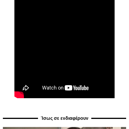
Ίσως σε ενδιαφέρουν