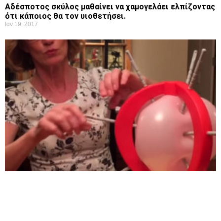
Αδέσποτος σκύλος μαθαίνει να χαμογελάει ελπίζοντας
ότι κάποιος θα τον υιοθετήσει.
Ιαν 19, 2017