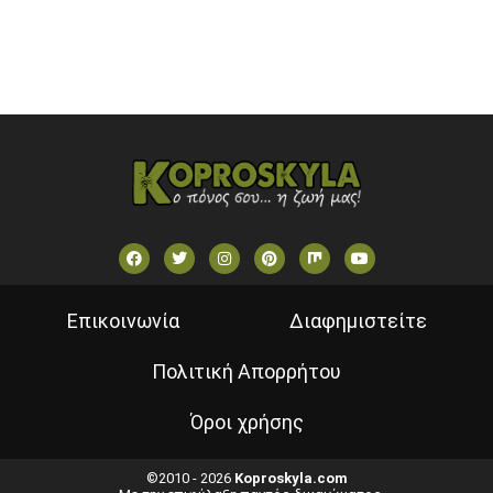
VOULI TV
ΕΛΛΗΝΙΚΕΣ ΤΑΙΝΙΕΣ ΟΝ DEMAND
ΝΕΑ ΤΗΛΕΟΡΑΣΗ ΚΡΗΤΗΣ
Επικοινωνία
Διαφημιστείτε
Πολιτική Απορρήτου
Όροι χρήσης
©2010 - 2026
Koproskyla.com