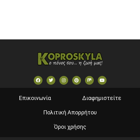
VOULI TV
ΕΛΛΗΝΙΚΕΣ ΤΑΙΝΙΕΣ ΟΝ DEMAND
ΝΕΑ ΤΗΛΕΟΡΑΣΗ ΚΡΗΤΗΣ
Επικοινωνία
Διαφημιστείτε
Πολιτική Απορρήτου
Όροι χρήσης