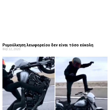
Ρυμούλκηση λεωφορείου δεν είναι τόσο εύκολη
Φεβ 12, 2020