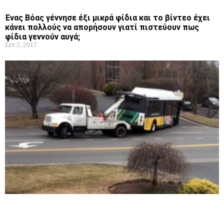
Ένας Βόας γέννησε έξι μικρά φίδια και το βίντεο έχει
κάνει πολλούς να απορήσουν γιατί πιστεύουν πως
φίδια γεννούν αυγά;
Σεπ 2, 2017