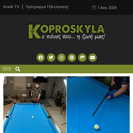
Greek TV
Πρόγραμμα Τηλεόρασης
7 Αυγ, 2026