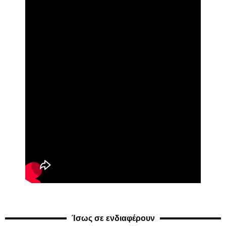
Ίσως σε ενδιαφέρουν