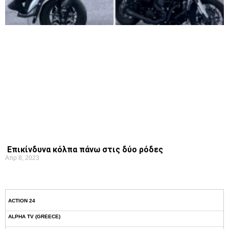
Επικίνδυνα κόλπα πάνω στις δύο ρόδες
Απρ 8, 2023
ACTION 24
ALPHA TV (GREECE)