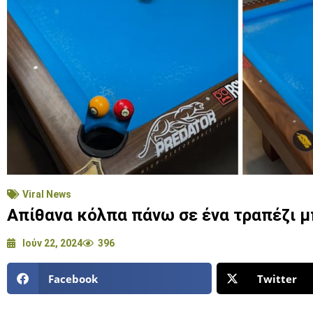
Viral News
Απίθανα κόλπα πάνω σε ένα τραπέζι μ
Ιούν 22, 2024
396
Facebook
Twitter