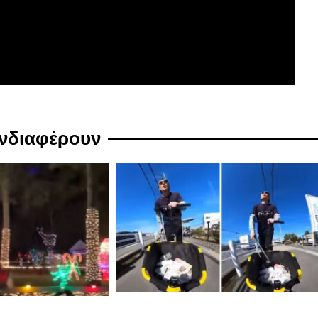
ενδιαφέρουν