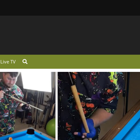
Live TV