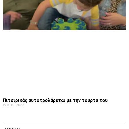
Πιτσιρικάς αυτοτρολάρεται με την τούρτα του
Ιούλ 19, 2022