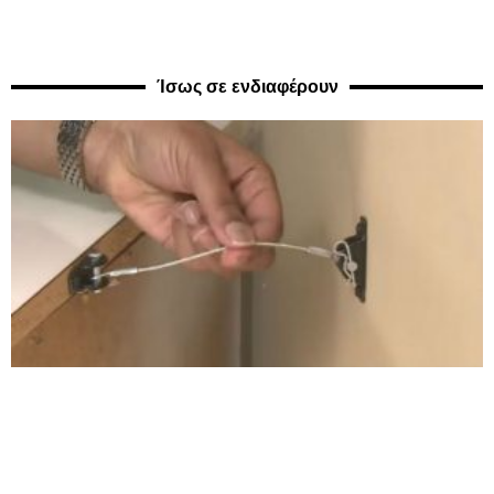
Ίσως σε ενδιαφέρουν