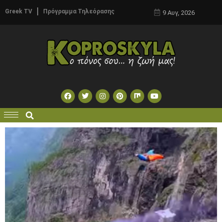
Greek TV
Πρόγραμμα Τηλεόρασης
9 Αυγ, 2026