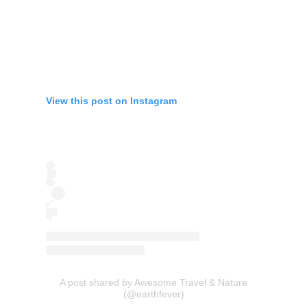
View this post on Instagram
A post shared by Awesome Travel & Nature
(@earthfever)