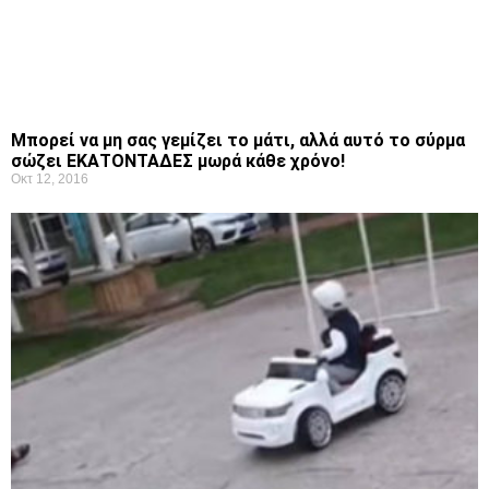
Μπορεί να μη σας γεμίζει το μάτι, αλλά αυτό το σύρμα
σώζει ΕΚΑΤΟΝΤΑΔΕΣ μωρά κάθε χρόνο!
Οκτ 12, 2016