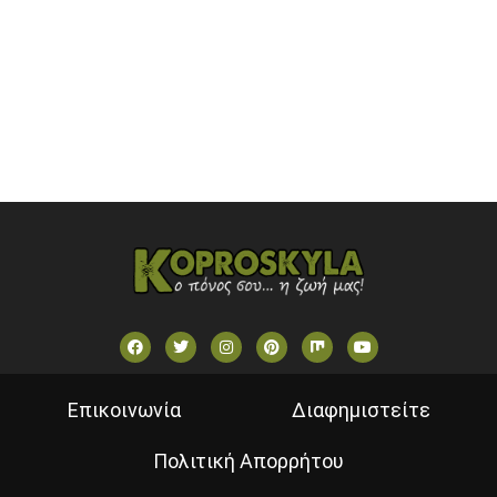
SKAI TV (GREECE)
STAR TV (GREECE)
VOULI TV
ΕΛΛΗΝΙΚΕΣ ΤΑΙΝΙΕΣ ΟΝ DEMAND
ΝΕΑ ΤΗΛΕΟΡΑΣΗ ΚΡΗΤΗΣ
Επικοινωνία
Διαφημιστείτε
Πολιτική Απορρήτου