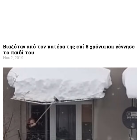
Βιαζόταν από τον πατέρα της επί 8 χρόνια και γέννησε
το παιδί του
Νοέ 2, 2019