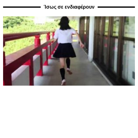
Ίσως σε ενδιαφέρουν