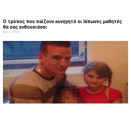
Ο τρόπος που παίζουν κυνηγητό οι Ιάπωνες μαθητές
θα σας ενθουσιάσει
Ιαν 9, 2017