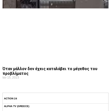
Όταν μάλλον δεν έχεις καταλάβει το μέγεθος του
προβλήματος
Ιαν 15, 2023
ACTION 24
ALPHA TV (GREECE)