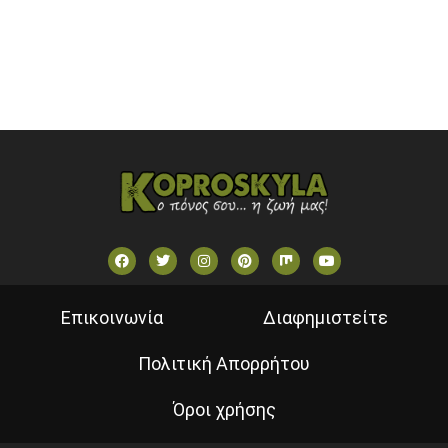
VOULI TV
ΕΛΛΗΝΙΚΕΣ ΤΑΙΝΙΕΣ ΟΝ DEMAND
ΝΕΑ ΤΗΛΕΟΡΑΣΗ ΚΡΗΤΗΣ
Επικοινωνία
Διαφημιστείτε
Πολιτική Απορρήτου
Όροι χρήσης