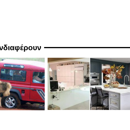
ενδιαφέρουν