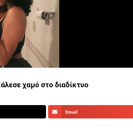
κάλεσε χαμό στο διαδίκτυο
Email